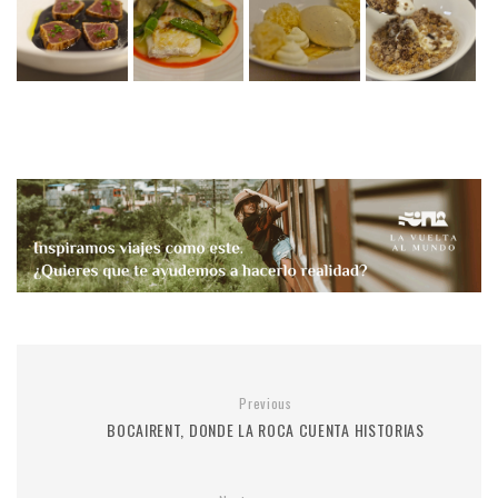
Previous
BOCAIRENT, DONDE LA ROCA CUENTA HISTORIAS