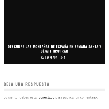
DESCUBRE LAS MONTAÑAS DE ESPAÑA EN SEMANA SANTA Y
DÉJATE INSPIRAR
ESCAPADA
4
DEJA UNA RESPUESTA
Lo siento, debes estar
conectado
para publicar un comentario.