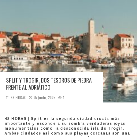
SPLIT Y TROGIR, DOS TESOROS DE PIEDRA
FRENTE AL ADRIÁTICO
48 HORAS
25 junio, 2025
1
48 HORAS |
Split es la segunda ciudad croata más
importante y esconde a su sombra verdaderas joyas
monumentales como la desconocida isla de Trogir.
Ambas ciudades así como sus playas cercanas son una