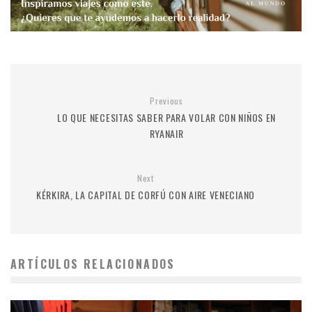
Previous
LO QUE NECESITAS SABER PARA VOLAR CON NIÑOS EN
RYANAIR
Next
KÉRKIRA, LA CAPITAL DE CORFÚ CON AIRE VENECIANO
ARTÍCULOS RELACIONADOS