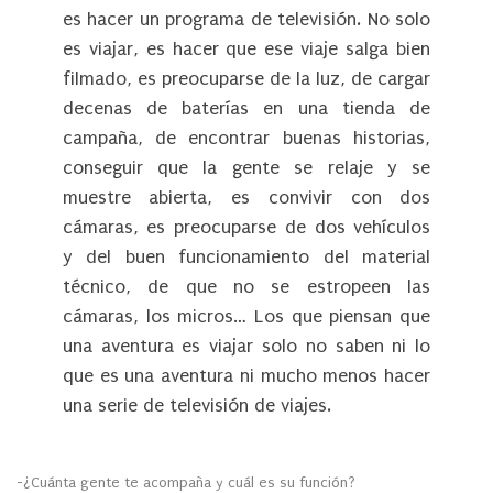
es hacer un programa de televisión. No solo
es viajar, es hacer que ese viaje salga bien
filmado, es preocuparse de la luz, de cargar
decenas de baterías en una tienda de
campaña, de encontrar buenas historias,
conseguir que la gente se relaje y se
muestre abierta, es convivir con dos
cámaras, es preocuparse de dos vehículos
y del buen funcionamiento del material
técnico, de que no se estropeen las
cámaras, los micros… Los que piensan que
una aventura es viajar solo no saben ni lo
que es una aventura ni mucho menos hacer
una serie de televisión de viajes.
-¿Cuánta gente te acompaña y cuál es su función?