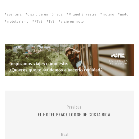
aventura
diario de un nómada
Miquel Silvestre
motero
moto
mototurismo
RTVE
TVE
viaje en moto
Previous
EL HOTEL PEACE LODGE DE COSTA RICA
Next