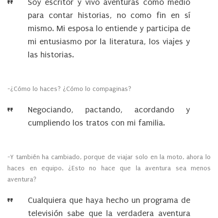
Soy escritor y vivo aventuras como medio
para contar historias, no como fin en sí
mismo. Mi esposa lo entiende y participa de
mi entusiasmo por la literatura, los viajes y
las historias.
-¿Cómo lo haces? ¿Cómo lo compaginas?
Negociando, pactando, acordando y
cumpliendo los tratos con mi familia.
-Y también ha cambiado, porque de viajar solo en la moto, ahora lo
haces en equipo. ¿Esto no hace que la aventura sea menos
aventura?
Cualquiera que haya hecho un programa de
televisión sabe que la verdadera aventura