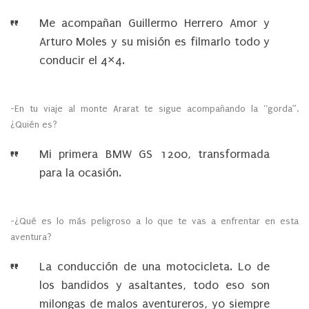
Me acompañan Guillermo Herrero Amor y
Arturo Moles y su misión es filmarlo todo y
conducir el 4×4.
-En tu viaje al monte Ararat te sigue acompañando la “gorda”.
¿Quién es?
Mi primera BMW GS 1200, transformada
para la ocasión.
-¿Qué es lo más peligroso a lo que te vas a enfrentar en esta
aventura?
La conducción de una motocicleta. Lo de
los bandidos y asaltantes, todo eso son
milongas de malos aventureros, yo siempre