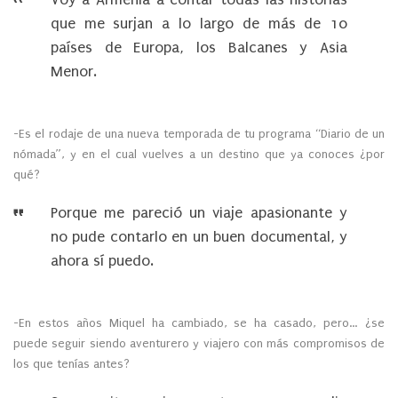
que me surjan a lo largo de más de 10
países de Europa, los Balcanes y Asia
Menor.
-Es el rodaje de una nueva temporada de tu programa “Diario de un
nómada”, y en el cual vuelves a un destino que ya conoces ¿por
qué?
Porque me pareció un viaje apasionante y
no pude contarlo en un buen documental, y
ahora sí puedo.
-En estos años Miquel ha cambiado, se ha casado, pero… ¿se
puede seguir siendo aventurero y viajero con más compromisos de
los que tenías antes?