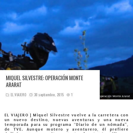
MIQUEL SILVESTRE: OPERACIÓN MONTE
ARARAT
EL VIAJERO
30 septiembre, 2015
1
Miquel Silvestre: operación Monte Ararat
EL VIAJERO |
Miquel Silvestre vuelve a la carretera con
un nuevo destino, nuevas aventuras y una nueva
temporada para su programa “Diario de un nómada”,
de TVE. Aunque motero y aventurero, él prefiere