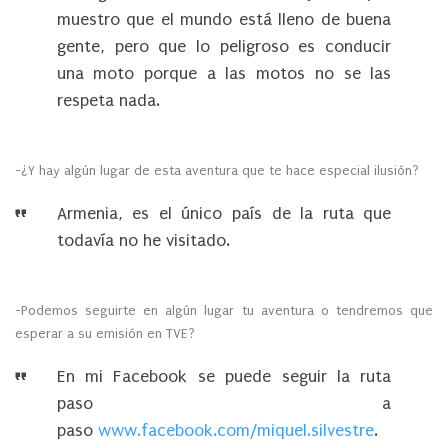
muestro que el mundo está lleno de buena
gente, pero que lo peligroso es conducir
una moto porque a las motos no se las
respeta nada.
-¿Y hay algún lugar de esta aventura que te hace especial ilusión?
Armenia, es el único país de la ruta que
todavía no he visitado.
-Podemos seguirte en algún lugar tu aventura o tendremos que
esperar a su emisión en TVE?
En mi Facebook se puede seguir la ruta
paso a
paso
www.facebook.com/miquel.silvestre
.