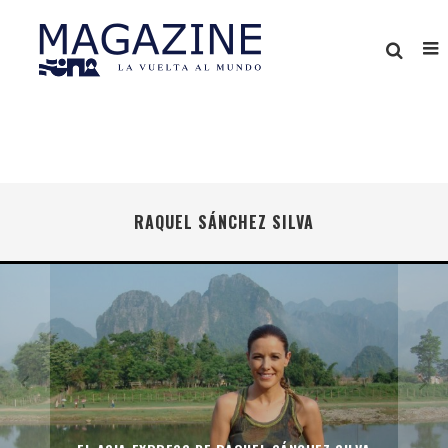
RAQUEL SÁNCHEZ SILVA