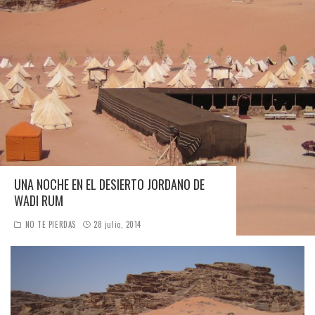
UNA NOCHE EN EL DESIERTO JORDANO DE
WADI RUM
NO TE PIERDAS
28 julio, 2014