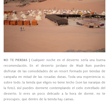
NO TE PIERDAS |
Cualquier noche en el desierto sería una buena
recomendación. En el desierto jordano de Wadi Rum puedes
disfrutar de las comodidades de un resort formado por tiendas de
campaña en mitad de las rosadas dunas. Toda una experiencia si,
sobre todo, la tienda que eliges no tiene techo (son las naranjas de
la foto). Así puedes dormirte contemplando el cielo estrellado del
desierto. Si eres un poco delicado a la hora de dormir, no te
preocupes, que dentro de la tienda hay camas.