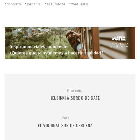
desierto
Jordania
naturaleza
Wadi Rum
Previous
HELSINKI A SORBO DE CAFÉ
Next
EL VIRGINAL SUR DE CERDEÑA