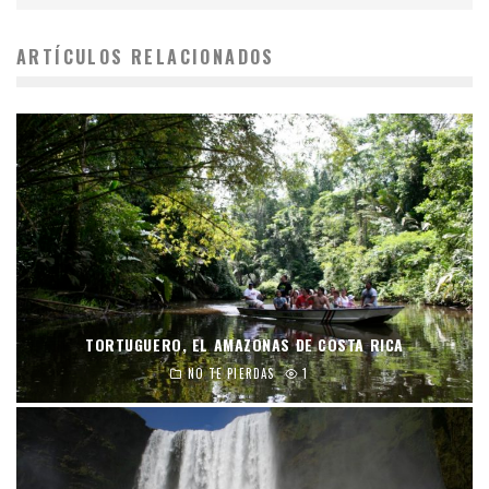
ARTÍCULOS RELACIONADOS
TORTUGUERO, EL AMAZONAS DE COSTA RICA
NO TE PIERDAS
1