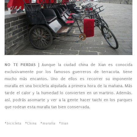
NO TE PIERDAS |
Aunque la ciudad china de Xian es conocida
exclusivamente por los famosos guerreros de terracota, tiene
mucho más encantos. Uno de ellos es recorrer su imponente
muralla en una bicicleta alquilada a primera hora de la mañana. Más
tarde el calor y la humedad lo convierten en un martirio. Además,
así, podrás asomarte y ver a la gente hacer taichi en los parques
que rodean esta muralla tan bien conservada.
bicicleta
China
muralla
Xian