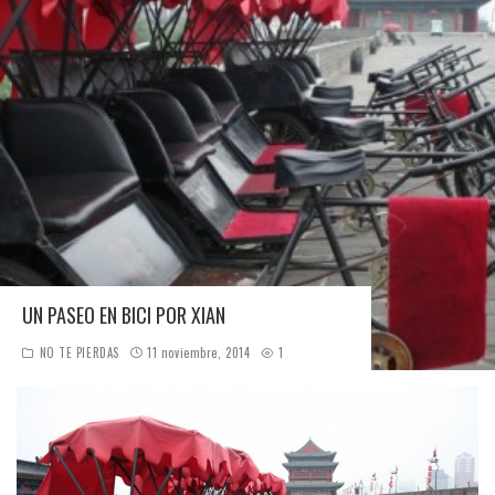
UN PASEO EN BICI POR XIAN
NO TE PIERDAS
11 noviembre, 2014
1