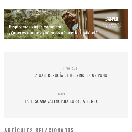
Previous
LA GASTRO-GUÍA DE HELSINKI EN UN PUÑO
Next
LA TOSCANA VALENCIANA SORBO A SORBO
ARTÍCULOS RELACIONADOS