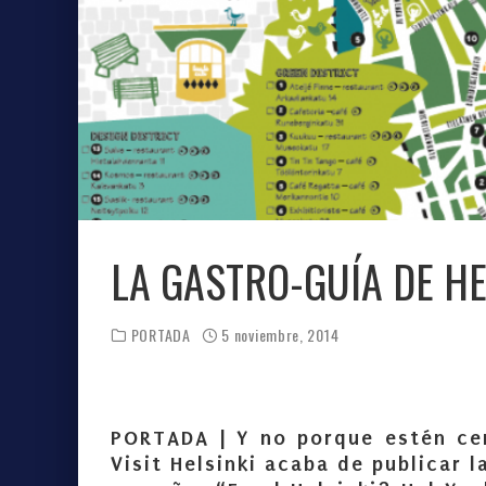
LA GASTRO-GUÍA DE HE
PORTADA
5 noviembre, 2014
PORTADA |
Y no porque estén cer
Visit Helsinki acaba de publicar 