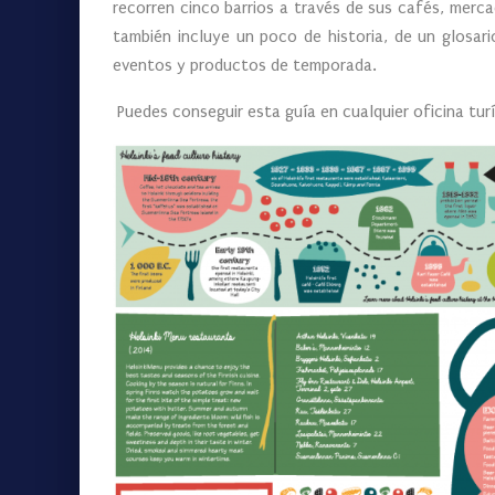
recorren cinco barrios a través de sus cafés, merca
también incluye un poco de historia, de un glosar
eventos y productos de temporada.
Puedes conseguir esta guía en cualquier oficina tur