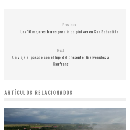
Previous
Los 10 mejores bares para ir de pintxos en San Sebastián
Next
Un viaje al pasado con el lujo del presente: Bienvenidos a
Canfranc
ARTÍCULOS RELACIONADOS