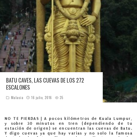
BATU CAVES, LAS CUEVAS DE LOS 272
ESCALONES
Malasia
16 julio, 2016
35
NO TE PIERDAS |
A pocos kilómetros de Kuala Lumpur,
y sobre 30 minutos en tren (dependiendo de tu
estación de origen) se encuentran las cuevas de Batu.
Y digo cuevas ya que hay varias y no solo la famosa