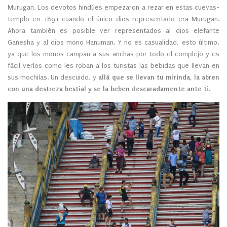
Murugan. Los devotos hindúes empezaron a rezar en estas cuevas-
templo en 1891 cuando el único dios representado era Murugan.
Ahora también es posible ver representados al dios elefante
Ganesha y al dios mono Hanuman. Y no es casualidad, esto último,
ya que los monos campan a sus anchas por todo el complejo y es
fácil verlos como les roban a los turistas las bebidas que llevan en
sus mochilas. Un descuido, y
allá que se llevan tu mirinda, la abren
con una destreza bestial y se la beben descaradamente ante ti.