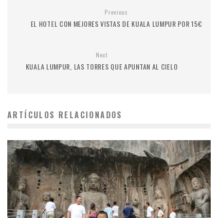
Previous
EL HOTEL CON MEJORES VISTAS DE KUALA LUMPUR POR 15€
Next
KUALA LUMPUR, LAS TORRES QUE APUNTAN AL CIELO
ARTÍCULOS RELACIONADOS