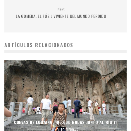
Next
LA GOMERA, EL FÓSIL VIVIENTE DEL MUNDO PERDIDO
ARTÍCULOS RELACIONADOS
CUEVAS DE LUOYANG, 100.000 BUDAS JUNTO AL RÍO YI
NO TE PIERDAS