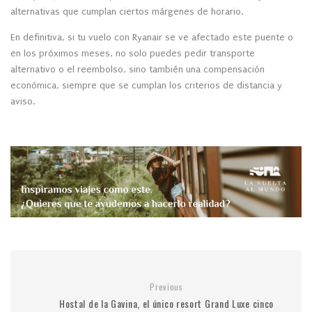
alternativas que cumplan ciertos márgenes de horario.
En definitiva, si tu vuelo con Ryanair se ve afectado este puente o
en los próximos meses, no solo puedes pedir transporte
alternativo o el reembolso, sino también una compensación
económica, siempre que se cumplan los criterios de distancia y
aviso.
Previous
Hostal de la Gavina, el único resort Grand Luxe cinco