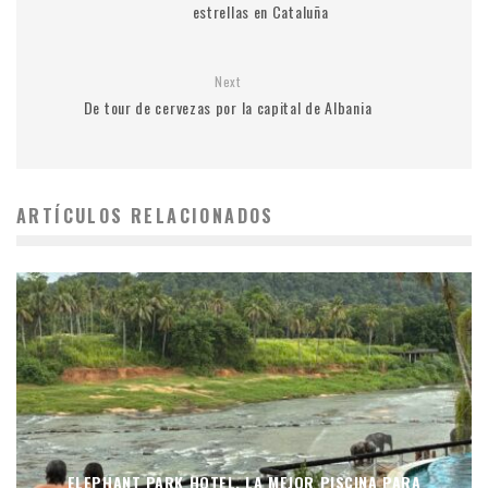
estrellas en Cataluña
Next
De tour de cervezas por la capital de Albania
ARTÍCULOS RELACIONADOS
ELEPHANT PARK HOTEL, LA MEJOR PISCINA PARA