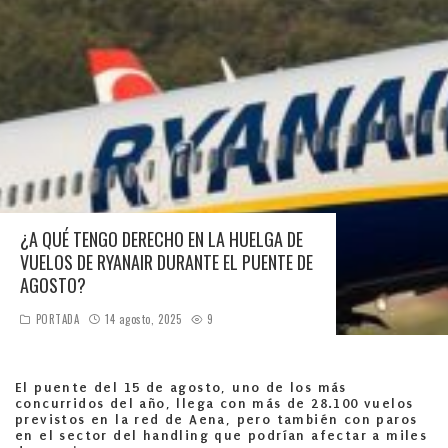
¿A QUÉ TENGO DERECHO EN LA HUELGA DE
VUELOS DE RYANAIR DURANTE EL PUENTE DE
AGOSTO?
PORTADA
14 agosto, 2025
9
El puente del 15 de agosto, uno de los más
concurridos del año, llega con más de 28.100 vuelos
previstos en la red de Aena, pero también con paros
en el sector del handling que podrían afectar a miles