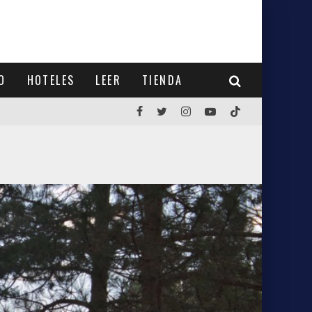
O
HOTELES
LEER
TIENDA