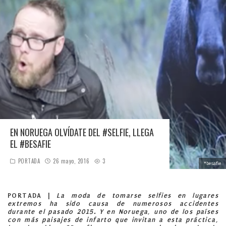
EN NORUEGA OLVÍDATE DEL #SELFIE, LLEGA
EL #BESAFIE
PORTADA
26 mayo, 2016
3
#besafie
PORTADA |
La moda de tomarse selfies en lugares
extremos ha sido causa de numerosos accidentes
durante el pasado 2015. Y en Noruega, uno de los países
con más paisajes de infarto que invitan a esta práctica,