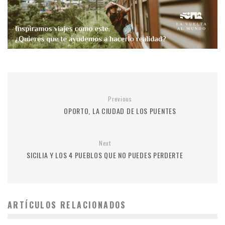
Previous
OPORTO, LA CIUDAD DE LOS PUENTES
Next
SICILIA Y LOS 4 PUEBLOS QUE NO PUEDES PERDERTE
ARTÍCULOS RELACIONADOS