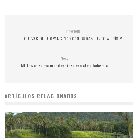
Previous
CUEVAS DE LUOYANG, 100.000 BUDAS JUNTO AL RÍO YI
Next
ME Ibiza: calma mediterránea con alma bohemia
ARTÍCULOS RELACIONADOS