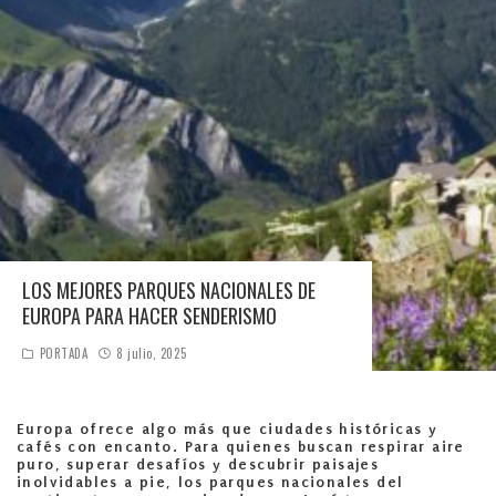
LOS MEJORES PARQUES NACIONALES DE
EUROPA PARA HACER SENDERISMO
PORTADA
8 julio, 2025
Europa ofrece algo más que ciudades históricas y
cafés con encanto. Para quienes buscan respirar aire
puro, superar desafíos y descubrir paisajes
inolvidables a pie, los parques nacionales del