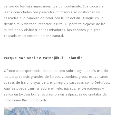
Es uno de los más impresionantes del continente. Sus dieciséis
lagos conectados por pasarelas de madera se desbordan en
cascadas que cambian de color con la luz del día. Aunque es un
destino muy visitado, recorrer la ruta “K” permite alejarse de las
multitudes y disfrutar de los miradores, los cañones y la gran
cascada en un entorno de paz natural.
Parque Nacional de Vatnajökull, Islandia
Ofrece una experiencia de senderismo sobrecogedora. Es uno de
los parques más grandes de Europa y combina glaciares, volcanes,
cuevas de hielo, playas de arena negra y cascadas como Dettifoss.
Aquí se puede caminar sobre el hielo, navegar entre icebergs y
sellos en Jökulsárlón, y recorrer playas salpicadas de cristales de
hielo como Diamond Beach.