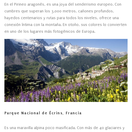
En el Pirineo aragonés, es una joya del senderismo europeo. Con
cumbres que superan los 3.000 metros, cañones profundos,
hayedos centenarios y rutas para todos los niveles, ofrece una
conexión íntima con la montaña. En otoño, sus colores lo convierten
en uno de los lugares más fotogénicos de Europa.
Parque Nacional de Écrins, Francia
Es una maravilla alpina poco masificada. Con más de 40 glaciares y