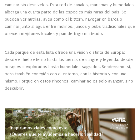
caminar sin desniveles. Esta red de canales, marismas y humedales
alberga una cuarta parte de las especies más raras del país. Se
pueden ver nutrias, aves como el bittern, navegar en barca o
caminar junto al agua entre molinos, juncos y pubs tradicionales que
ofrecen mejillones locales y pan de trigo malteado.
Cada parque de esta lista ofrece una visión distinta de Europa:
desde el hielo eterno hasta las tierras de sangre y leyenda, desde
bosques inexplorados hasta humedales sagrados. Senderismo, sí,
pero también conexión con el entorno, con la historia y con uno
mismo. Porque en estos rincones, caminar no es solo avanzar, sino
descubrir.