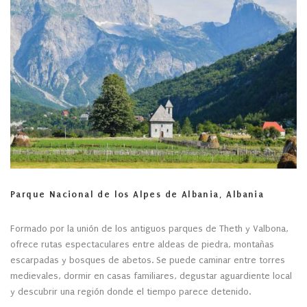
Parque Nacional de los Alpes de Albania, Albania
Formado por la unión de los antiguos parques de Theth y Valbona,
ofrece rutas espectaculares entre aldeas de piedra, montañas
escarpadas y bosques de abetos. Se puede caminar entre torres
medievales, dormir en casas familiares, degustar aguardiente local
y descubrir una región donde el tiempo parece detenido.