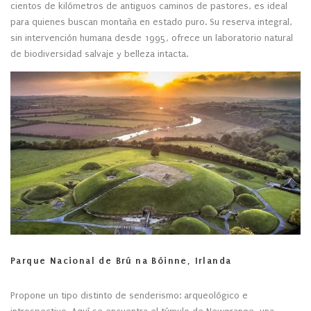
cientos de kilómetros de antiguos caminos de pastores, es ideal
para quienes buscan montaña en estado puro. Su reserva integral,
sin intervención humana desde 1995, ofrece un laboratorio natural
de biodiversidad salvaje y belleza intacta.
Parque Nacional de Brú na Bóinne, Irlanda
Propone un tipo distinto de senderismo: arqueológico e