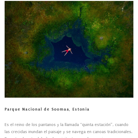
Parque Nacional de Soomaa, Estonia
Es el reino de los pantanos y la llamada “quinta estación”, cuando
las crecidas inundan el paisaje y se navega en canoas tradicionales.