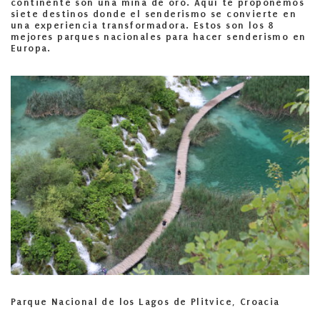
continente son una mina de oro. Aquí te proponemos
siete destinos donde el senderismo se convierte en
una experiencia transformadora. Estos son los 8
mejores parques nacionales para hacer senderismo en
Europa.
Parque Nacional de los Lagos de Plitvice, Croacia