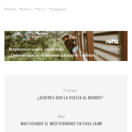
China
Guilin
río Li
Yangshuo
Previous
¿QUIERES DAR LA VUELTA AL MUNDO?
Next
MASTICANDO EL MEDITERRÁNEO EN CASA JAIME