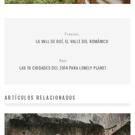
Previous
LA VALL DE BOÍ, EL VALLE DEL ROMÁNICO
Next
LAS 10 CIUDADES DEL 2014 PARA LONELY PLANET
ARTÍCULOS RELACIONADOS