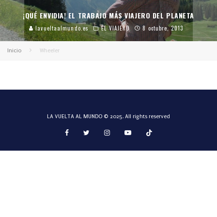
¡QUÉ ENVIDIA! EL TRABAJO MÁS VIAJERO DEL PLANETA
lavueltaalmundo.es
EL VIAJERO
8 octubre, 2013
Inicio
Wheeler
LA VUELTA AL MUNDO © 2025. All rights reserved