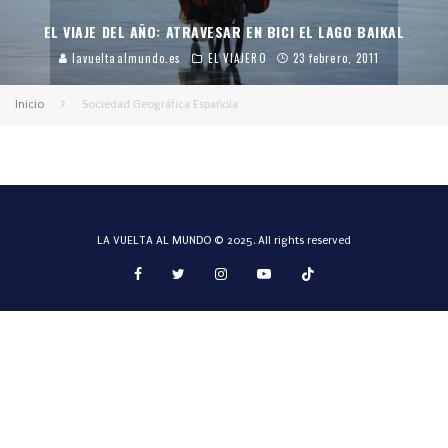
EL VIAJE DEL AÑO: ATRAVESAR EN BICI EL LAGO BAIKAL
lavueltaalmundo.es
EL VIAJERO
23 febrero, 2011
Inicio
Sociedad Geográfica Española
LA VUELTA AL MUNDO © 2025. All rights reserved