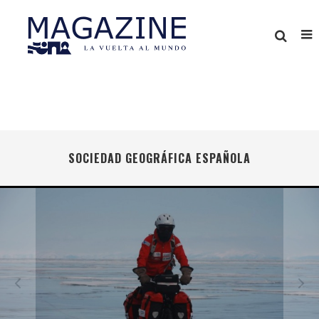
SOCIEDAD GEOGRÁFICA ESPAÑOLA