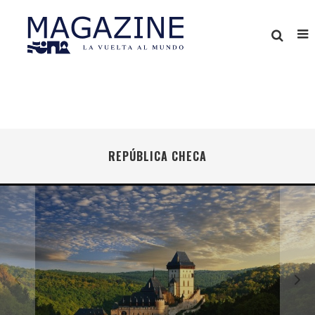
REPÚBLICA CHECA