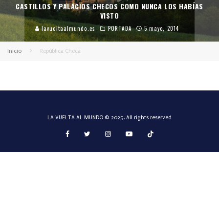
CASTILLOS Y PALACIOS CHECOS COMO NUNCA LOS HABÍAS
VISTO
lavueltaalmundo.es
PORTADA
5 mayo, 2014
Inicio
República Checa
LA VUELTA AL MUNDO © 2025. All rights reserved