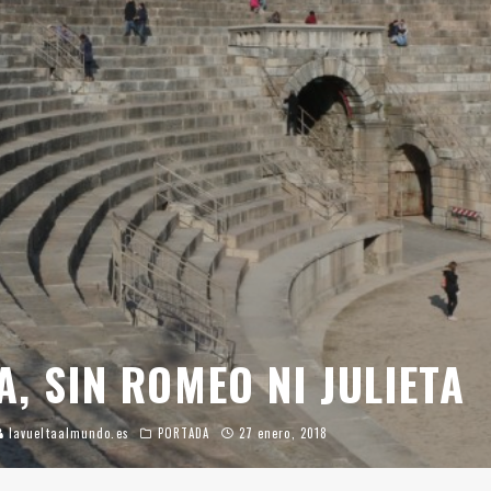
, SIN ROMEO NI JULIETA
lavueltaalmundo.es
PORTADA
27 enero, 2018