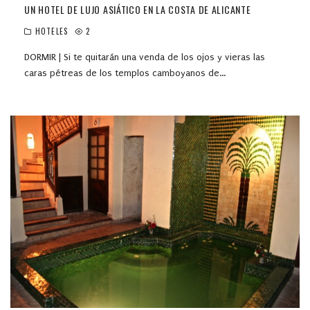
UN HOTEL DE LUJO ASIÁTICO EN LA COSTA DE ALICANTE
HOTELES
2
DORMIR | Si te quitarán una venda de los ojos y vieras las
caras pétreas de los templos camboyanos de
...