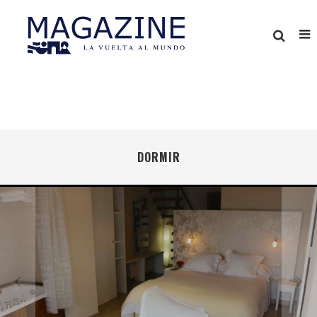
DORMIR