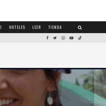
O
HOTELES
LEER
TIENDA